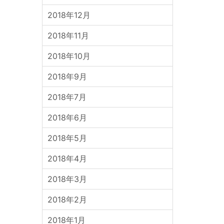
2018年12月
2018年11月
2018年10月
2018年9月
2018年7月
2018年6月
2018年5月
2018年4月
2018年3月
2018年2月
2018年1月