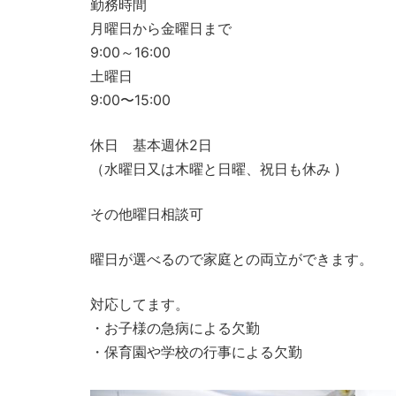
勤務時間
月曜日から金曜日まで
9:00～16:00
土曜日
9:00〜15:00
休日 基本週休2日
（水曜日又は木曜と日曜、祝日も休み )
その他曜日相談可
曜日が選べるので家庭との両立ができます。
対応してます。
・お子様の急病による欠勤
・保育園や学校の行事による欠勤