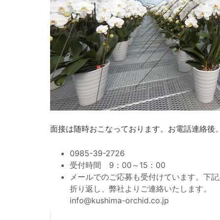
面接は随時おこなっております。お電話連絡後
0985-39-2726
受付時間 9：00～15：00
メールでのご応募も受付けています。下記
折り返し、弊社よりご連絡いたします。
info@kushima-orchid.co.jp