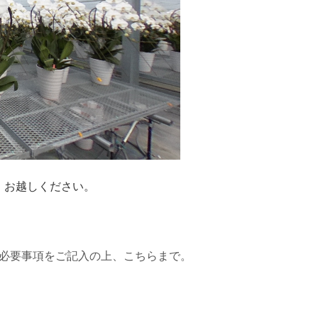
、お越しください。
必要事項をご記入の上、こちらまで。