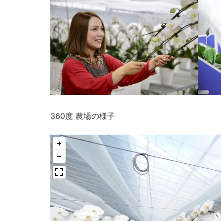
360度 農場の様子