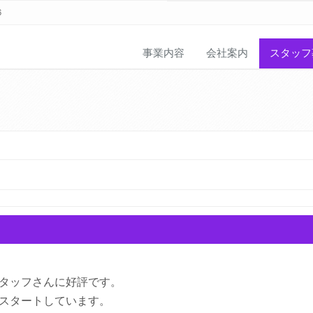
6
事業内容
会社案内
スタッフ
タッフさんに好評です。
スタートしています。