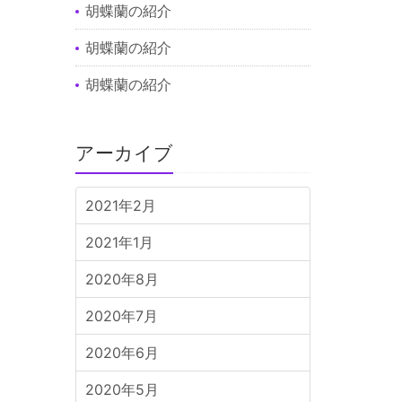
胡蝶蘭の紹介
胡蝶蘭の紹介
胡蝶蘭の紹介
アーカイブ
2021年2月
2021年1月
2020年8月
2020年7月
2020年6月
2020年5月