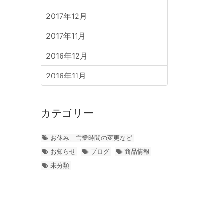
2017年12月
2017年11月
2016年12月
2016年11月
カテゴリー
お休み、営業時間の変更など
お知らせ
ブログ
商品情報
未分類