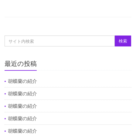
最近の投稿
胡蝶蘭の紹介
胡蝶蘭の紹介
胡蝶蘭の紹介
胡蝶蘭の紹介
胡蝶蘭の紹介