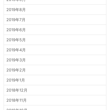
2019年8月
2019年7月
2019年6月
2019年5月
2019年4月
2019年3月
2019年2月
2019年1月
2018年12月
2018年11月