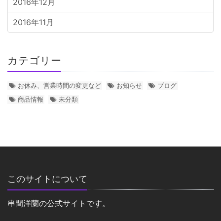
2016年12月
2016年11月
カテゴリー
お休み、営業時間の変更など
お知らせ
ブログ
商品情報
未分類
このサイトについて
串間洋蘭の公式サイトです。