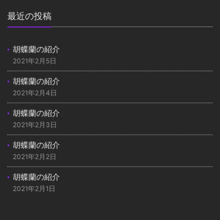
最近の投稿
胡蝶蘭の紹介
2021年2月5日
胡蝶蘭の紹介
2021年2月4日
胡蝶蘭の紹介
2021年2月3日
胡蝶蘭の紹介
2021年2月2日
胡蝶蘭の紹介
2021年2月1日