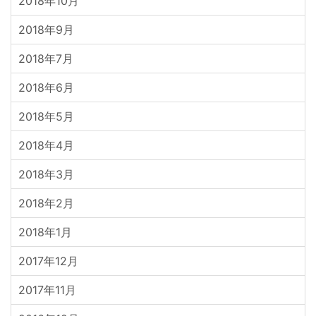
2018年10月
2018年9月
2018年7月
2018年6月
2018年5月
2018年4月
2018年3月
2018年2月
2018年1月
2017年12月
2017年11月