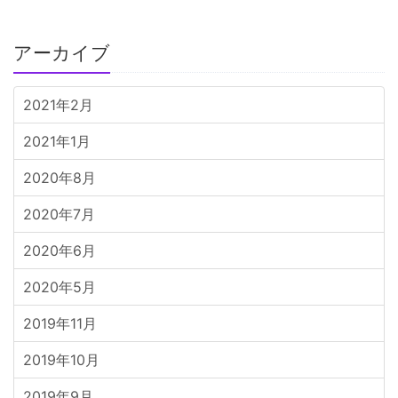
アーカイブ
2021年2月
2021年1月
2020年8月
2020年7月
2020年6月
2020年5月
2019年11月
2019年10月
2019年9月