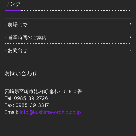
リンク
農場まで
営業時間のご案内
お問合せ
お問い合わせ
宮崎県宮崎市池内町楠木４０８５番
Tel: 0985-39-2726
Fax: 0985-39-3317
Email:
info@kushima-orchid.co.jp