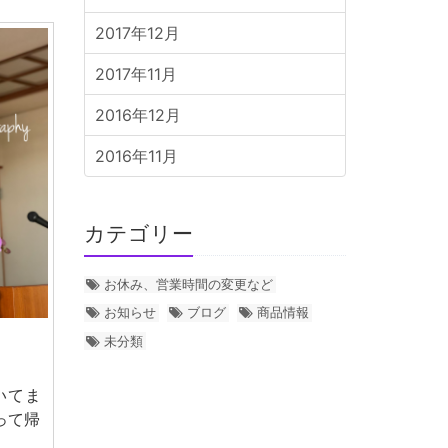
2017年12月
2017年11月
2016年12月
2016年11月
カテゴリー
お休み、営業時間の変更など
お知らせ
ブログ
商品情報
未分類
いてま
って帰