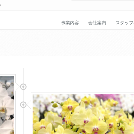
6
事業内容
会社案内
スタッフ