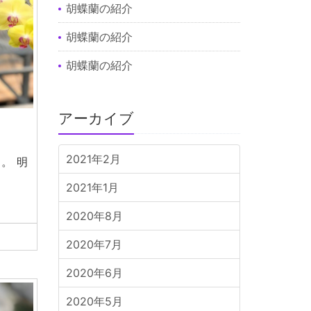
胡蝶蘭の紹介
胡蝶蘭の紹介
胡蝶蘭の紹介
アーカイブ
2021年2月
。 明
2021年1月
2020年8月
2020年7月
2020年6月
2020年5月