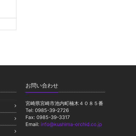
お問い合わせ
宮崎県宮崎市池内町楠木４０８５番
Tel: 0985-39-2726
Fax: 0985-39-3317
Email:
info@kushima-orchid.co.jp