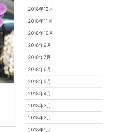
2018年12月
2018年11月
2018年10月
2018年9月
2018年7月
2018年6月
2018年5月
2018年4月
2018年3月
2018年2月
2018年1月