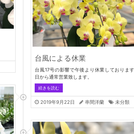
台風による休業
台風17号の影響で午後より休業しております
日から通常営業致します。
続きを読む
2019年9月22日
串間洋蘭
未分類