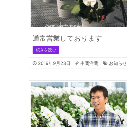
通常営業しております
続きを読む
2019年9月23日
串間洋蘭
お知らせ