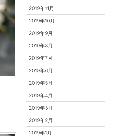
2019年11月
2019年10月
2019年9月
2019年8月
2019年7月
2019年6月
2019年5月
2019年4月
2019年3月
2019年2月
2019年1月