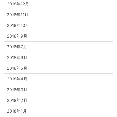
2018年12月
2018年11月
2018年10月
2018年9月
2018年7月
2018年6月
2018年5月
2018年4月
2018年3月
2018年2月
2018年1月