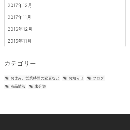
2017年12月
2017年11月
2016年12月
2016年11月
カテゴリー
お休み、営業時間の変更など
お知らせ
ブログ
商品情報
未分類