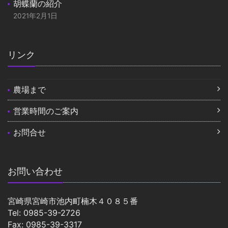
胡蝶蘭の紹介
2021年2月1日
リンク
農場まで
営業時間のご案内
お問合せ
お問い合わせ
宮崎県宮崎市池内町楠木４０８５番
Tel: 0985-39-2726
Fax: 0985-39-3317