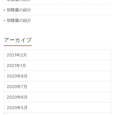
胡蝶蘭の紹介
胡蝶蘭の紹介
アーカイブ
2021年2月
2021年1月
2020年8月
2020年7月
2020年6月
2020年5月