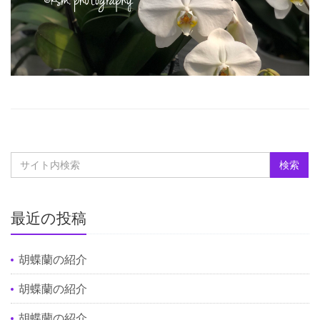
最近の投稿
胡蝶蘭の紹介
胡蝶蘭の紹介
胡蝶蘭の紹介