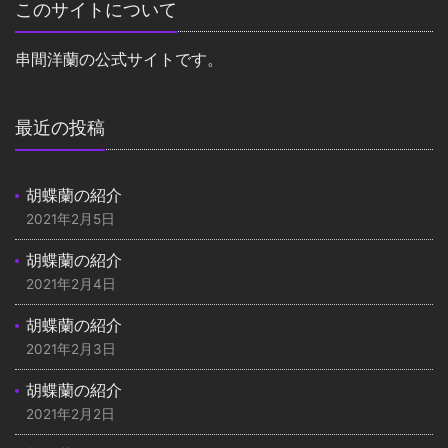
このサイトについて
串間洋蘭の公式サイトです。
最近の投稿
胡蝶蘭の紹介
2021年2月5日
胡蝶蘭の紹介
2021年2月4日
胡蝶蘭の紹介
2021年2月3日
胡蝶蘭の紹介
2021年2月2日