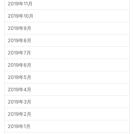
2019年11月
2019年10月
2019年9月
2019年8月
2019年7月
2019年6月
2019年5月
2019年4月
2019年3月
2019年2月
2019年1月