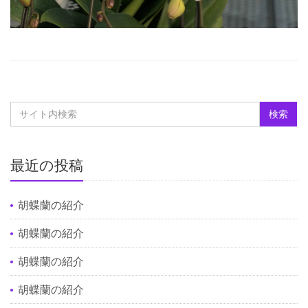
最近の投稿
胡蝶蘭の紹介
胡蝶蘭の紹介
胡蝶蘭の紹介
胡蝶蘭の紹介