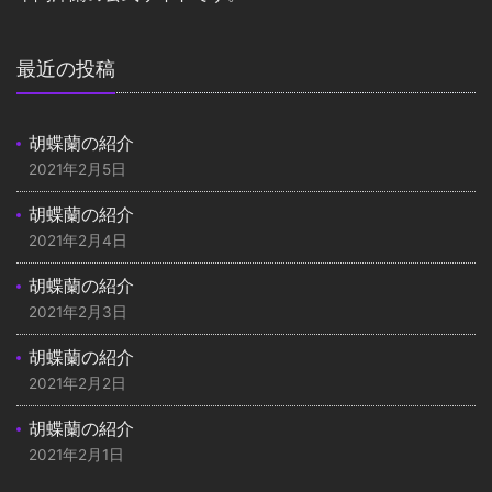
最近の投稿
胡蝶蘭の紹介
2021年2月5日
胡蝶蘭の紹介
2021年2月4日
胡蝶蘭の紹介
2021年2月3日
胡蝶蘭の紹介
2021年2月2日
胡蝶蘭の紹介
2021年2月1日