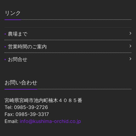
リンク
農場まで
営業時間のご案内
お問合せ
お問い合わせ
宮崎県宮崎市池内町楠木４０８５番
Tel: 0985-39-2726
Fax: 0985-39-3317
Email:
info@kushima-orchid.co.jp