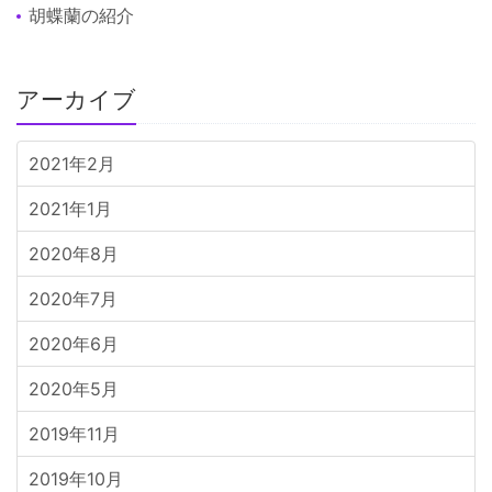
胡蝶蘭の紹介
アーカイブ
2021年2月
2021年1月
2020年8月
2020年7月
2020年6月
2020年5月
2019年11月
2019年10月