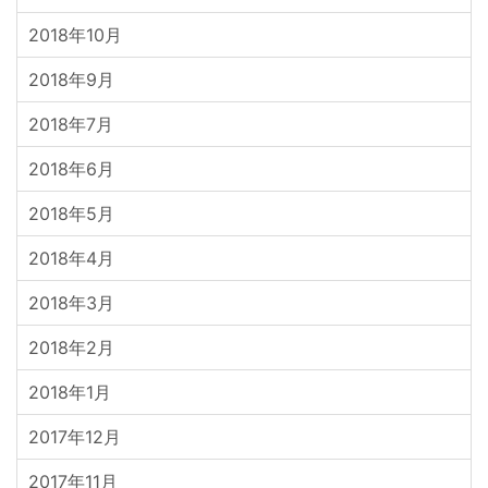
2018年10月
2018年9月
2018年7月
2018年6月
2018年5月
2018年4月
2018年3月
2018年2月
2018年1月
2017年12月
2017年11月