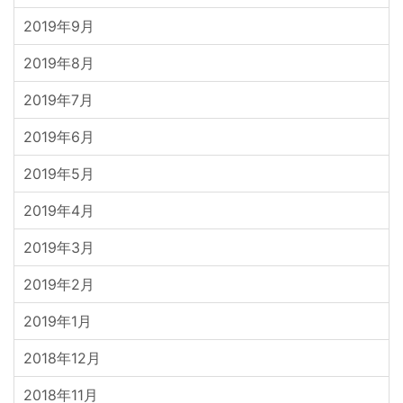
2019年9月
2019年8月
2019年7月
2019年6月
2019年5月
2019年4月
2019年3月
2019年2月
2019年1月
2018年12月
2018年11月