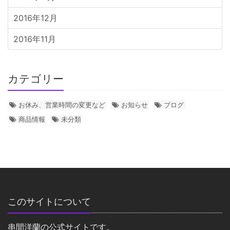
2016年12月
2016年11月
カテゴリー
お休み、営業時間の変更など
お知らせ
ブログ
商品情報
未分類
このサイトについて
串間洋蘭の公式サイトです。