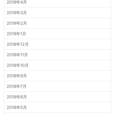
2019年4月
2019年3月
2019年2月
2019年1月
2018年12月
2018年11月
2018年10月
2018年9月
2018年7月
2018年6月
2018年5月