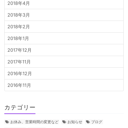
2018年4月
2018年3月
2018年2月
2018年1月
2017年12月
2017年11月
2016年12月
2016年11月
カテゴリー
お休み、営業時間の変更など
お知らせ
ブログ