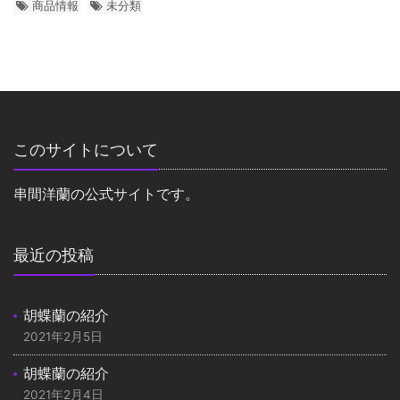
商品情報
未分類
このサイトについて
串間洋蘭の公式サイトです。
最近の投稿
胡蝶蘭の紹介
2021年2月5日
胡蝶蘭の紹介
2021年2月4日