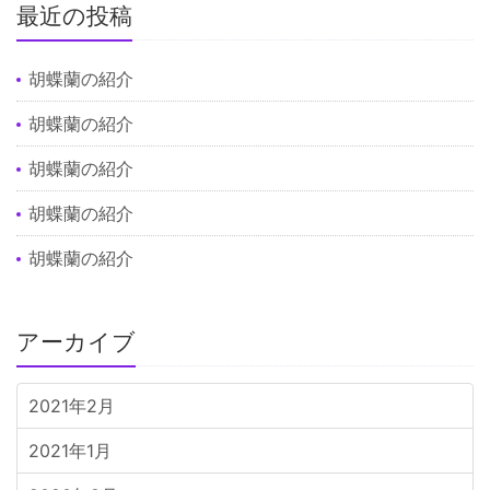
最近の投稿
胡蝶蘭の紹介
胡蝶蘭の紹介
胡蝶蘭の紹介
胡蝶蘭の紹介
胡蝶蘭の紹介
アーカイブ
2021年2月
2021年1月