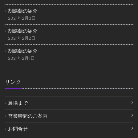
胡蝶蘭の紹介
2021年2月3日
胡蝶蘭の紹介
2021年2月2日
胡蝶蘭の紹介
2021年2月1日
リンク
農場まで
営業時間のご案内
お問合せ