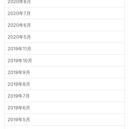
2020年8月
2020年7月
2020年6月
2020年5月
2019年11月
2019年10月
2019年9月
2019年8月
2019年7月
2019年6月
2019年5月