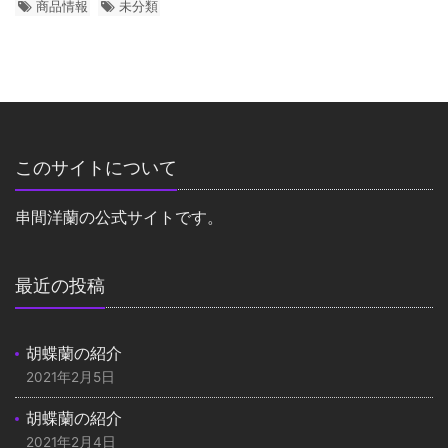
商品情報
未分類
このサイトについて
串間洋蘭の公式サイトです。
最近の投稿
胡蝶蘭の紹介
2021年2月5日
胡蝶蘭の紹介
2021年2月4日