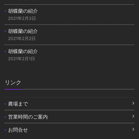
胡蝶蘭の紹介
2021年2月3日
胡蝶蘭の紹介
2021年2月2日
胡蝶蘭の紹介
2021年2月1日
リンク
農場まで
営業時間のご案内
お問合せ