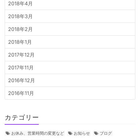
2018年4月
2018年3月
2018年2月
2018年1月
2017年12月
2017年11月
2016年12月
2016年11月
カテゴリー
お休み、営業時間の変更など
お知らせ
ブログ