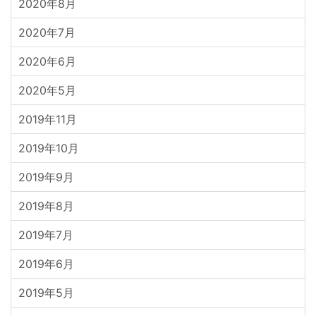
2020年8月
2020年7月
2020年6月
2020年5月
2019年11月
2019年10月
2019年9月
2019年8月
2019年7月
2019年6月
2019年5月