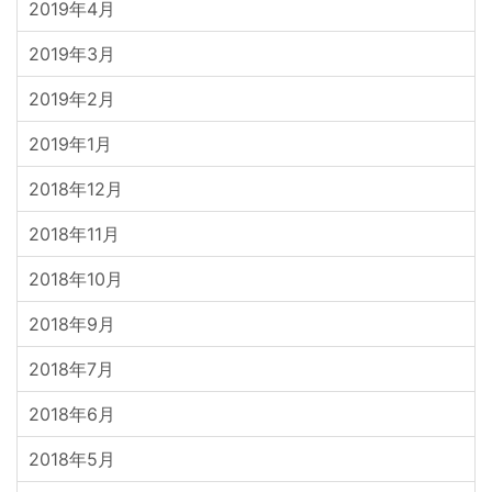
2019年4月
2019年3月
2019年2月
2019年1月
2018年12月
2018年11月
2018年10月
2018年9月
2018年7月
2018年6月
2018年5月