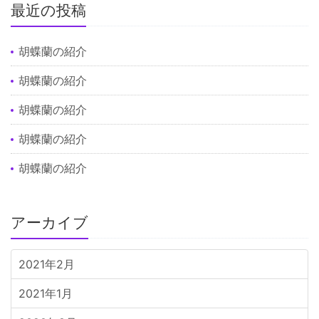
最近の投稿
胡蝶蘭の紹介
胡蝶蘭の紹介
胡蝶蘭の紹介
胡蝶蘭の紹介
胡蝶蘭の紹介
アーカイブ
2021年2月
2021年1月