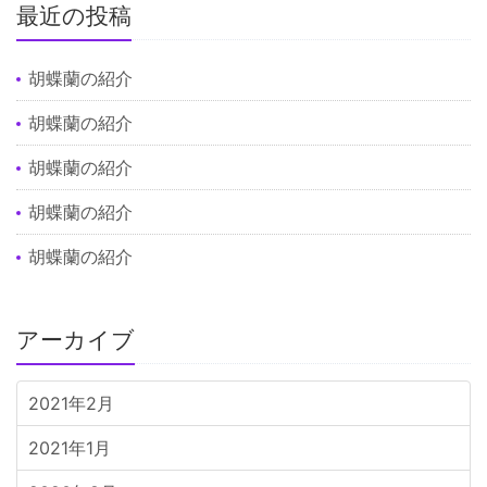
最近の投稿
胡蝶蘭の紹介
胡蝶蘭の紹介
胡蝶蘭の紹介
胡蝶蘭の紹介
胡蝶蘭の紹介
アーカイブ
2021年2月
2021年1月