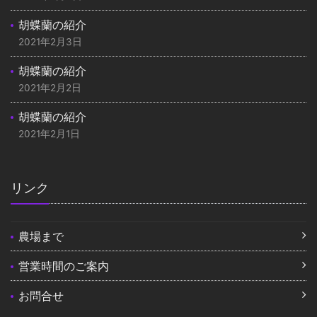
胡蝶蘭の紹介
2021年2月3日
胡蝶蘭の紹介
2021年2月2日
胡蝶蘭の紹介
2021年2月1日
リンク
農場まで
営業時間のご案内
お問合せ