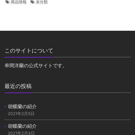
商品情報
未分類
このサイトについて
串間洋蘭の公式サイトです。
最近の投稿
胡蝶蘭の紹介
2021年2月5日
胡蝶蘭の紹介
2021年2月4日