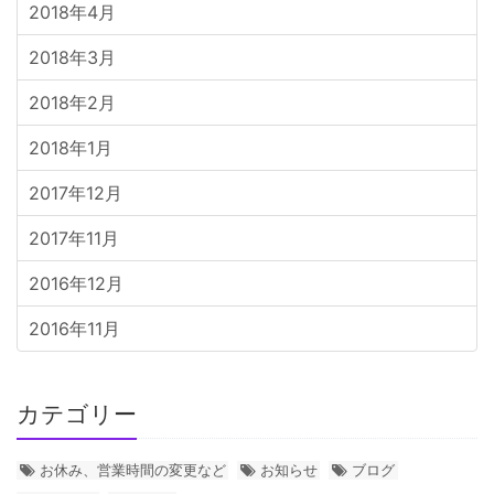
2018年4月
2018年3月
2018年2月
2018年1月
2017年12月
2017年11月
2016年12月
2016年11月
カテゴリー
お休み、営業時間の変更など
お知らせ
ブログ