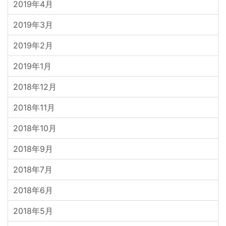
2019年4月
2019年3月
2019年2月
2019年1月
2018年12月
2018年11月
2018年10月
2018年9月
2018年7月
2018年6月
2018年5月