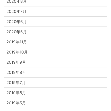
2020年8月
2020年7月
2020年6月
2020年5月
2019年11月
2019年10月
2019年9月
2019年8月
2019年7月
2019年6月
2019年5月