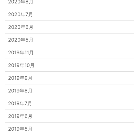
2020年8月
2020年7月
2020年6月
2020年5月
2019年11月
2019年10月
2019年9月
2019年8月
2019年7月
2019年6月
2019年5月