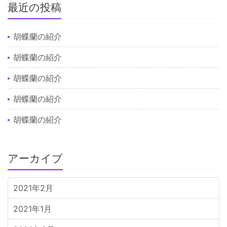
最近の投稿
胡蝶蘭の紹介
胡蝶蘭の紹介
胡蝶蘭の紹介
胡蝶蘭の紹介
胡蝶蘭の紹介
アーカイブ
2021年2月
2021年1月