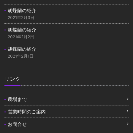
胡蝶蘭の紹介
2021年2月3日
胡蝶蘭の紹介
2021年2月2日
胡蝶蘭の紹介
2021年2月1日
リンク
農場まで
営業時間のご案内
お問合せ