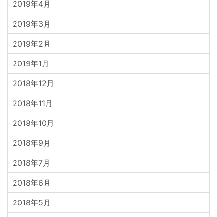
2019年4月
2019年3月
2019年2月
2019年1月
2018年12月
2018年11月
2018年10月
2018年9月
2018年7月
2018年6月
2018年5月