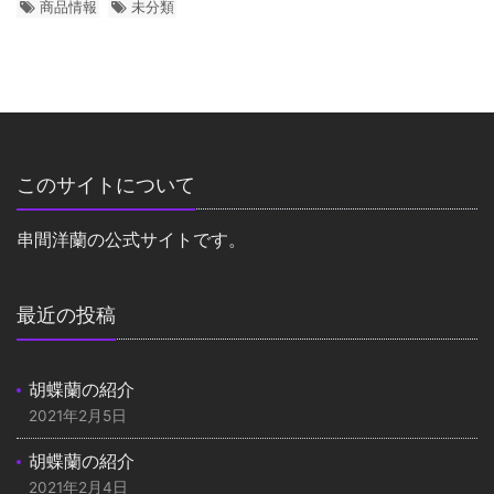
商品情報
未分類
このサイトについて
串間洋蘭の公式サイトです。
最近の投稿
胡蝶蘭の紹介
2021年2月5日
胡蝶蘭の紹介
2021年2月4日