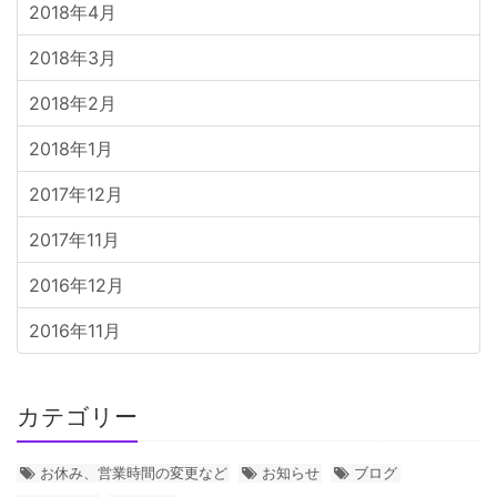
2018年4月
2018年3月
2018年2月
2018年1月
2017年12月
2017年11月
2016年12月
2016年11月
カテゴリー
お休み、営業時間の変更など
お知らせ
ブログ